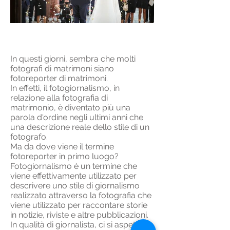
​In questi giorni, sembra che molti
fotografi di matrimoni siano
fotoreporter di matrimoni.
In effetti, il fotogiornalismo, in
relazione alla fotografia di
matrimonio, è diventato più una
parola d'ordine negli ultimi anni che
una descrizione reale dello stile di un
fotografo.
Ma da dove viene il termine
fotoreporter in primo luogo?
Fotogiornalismo è un termine che
viene effettivamente utilizzato per
descrivere uno stile di giornalismo
realizzato attraverso la fotografia che
viene utilizzato per raccontare storie
in notizie, riviste e altre pubblicazioni.
In qualità di giornalista, ci si aspettava